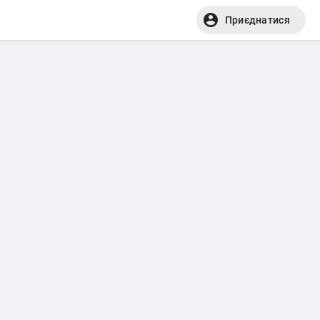
Приєднатися