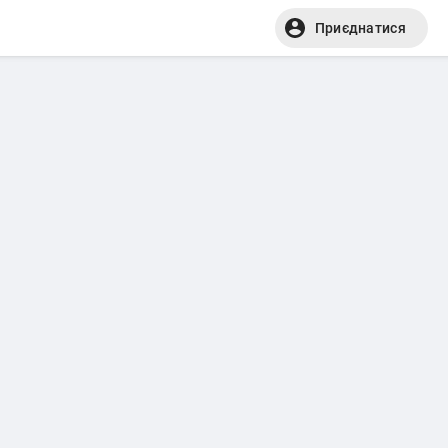
Приєднатися