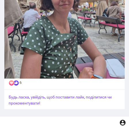
6
Будь ласка, увійдіть, щоб поставити лайк, поділитися чи
прокоментувати!