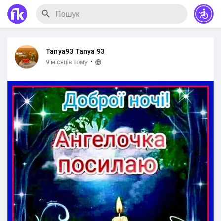
Tanya93 Tanya 93
·
9 місяців тому