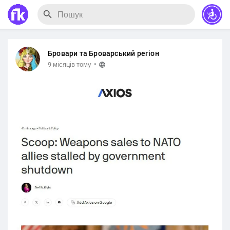
Бровари та Броварський регіон
·
9 місяців тому