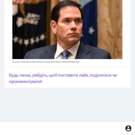
Будь ласка, увійдіть, щоб поставити лайк, поділитися чи
прокоментувати!