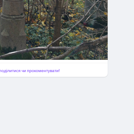
, поділитися чи прокоментувати!