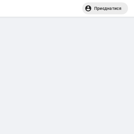
Приєднатися