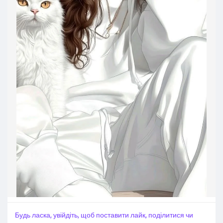
Будь ласка, увійдіть, щоб поставити лайк, поділитися чи