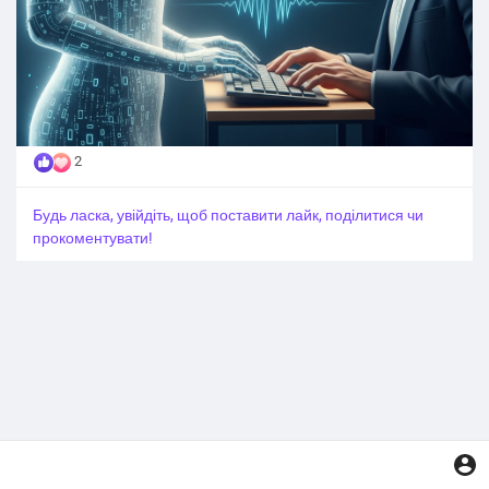
2
Будь ласка, увійдіть, щоб поставити лайк, поділитися чи
прокоментувати!