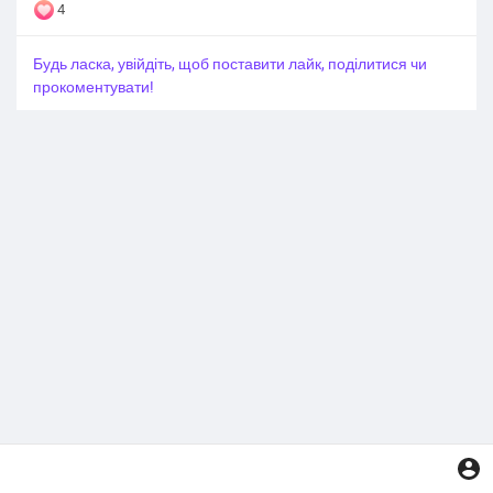
4
Будь ласка, увійдіть, щоб поставити лайк, поділитися чи
прокоментувати!