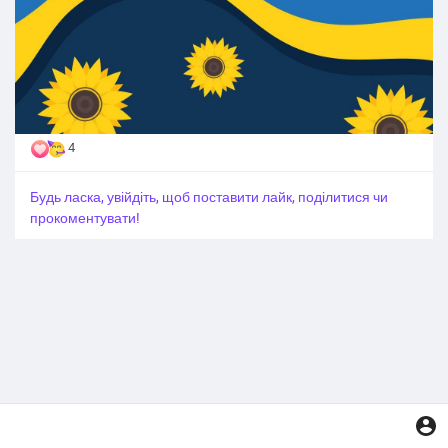
4
Будь ласка, увійдіть, щоб поставити лайк, поділитися чи
прокоментувати!