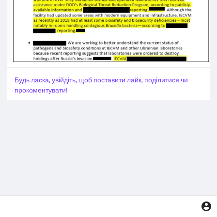
Будь ласка, увійдіть, щоб поставити лайк, поділитися чи
прокоментувати!