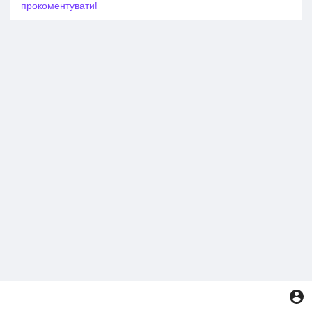
прокоментувати!