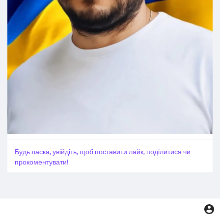
Будь ласка, увійдіть, щоб поставити лайк, поділитися чи
прокоментувати!