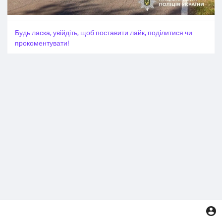
Будь ласка, увійдіть, щоб поставити лайк, поділитися чи
прокоментувати!