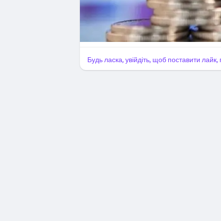
Будь ласка, увійдіть, щоб поставити лайк