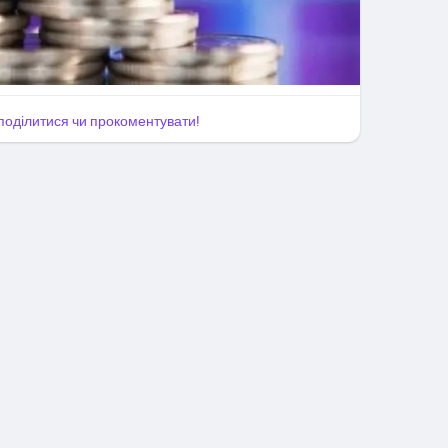
, поділитися чи прокоментувати!