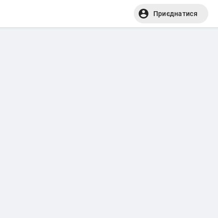
Приєднатися