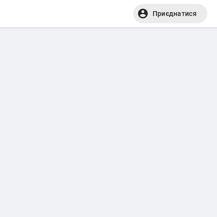
Приєднатися