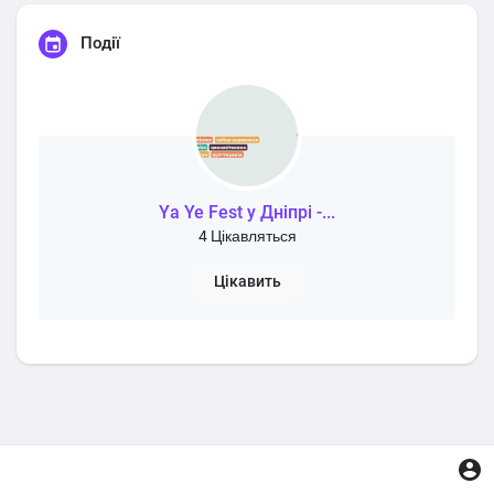
Події
Ya Ye Fest у Дніпрі -...
4 Цікавляться
Цікавить