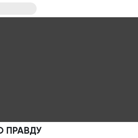
О ПРАВДУ