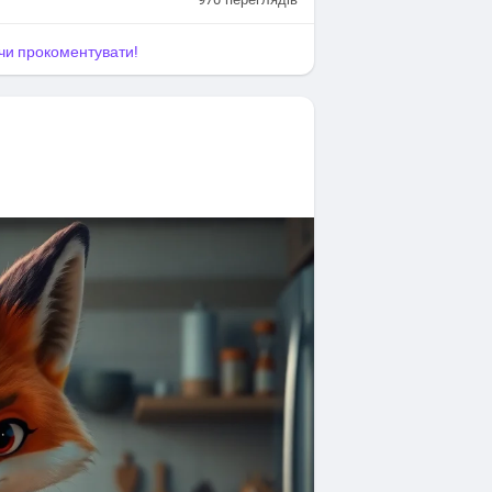
я чи прокоментувати!