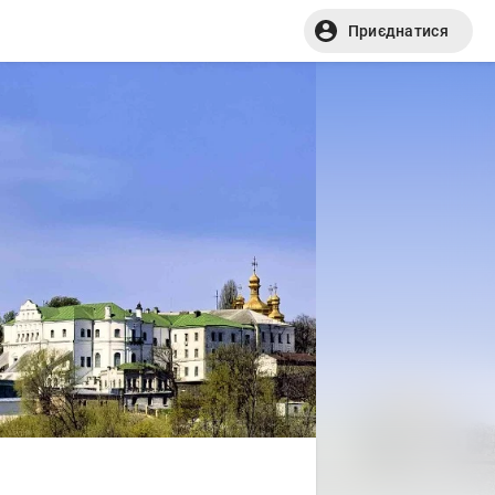
Приєднатися