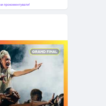
я чи прокоментувати!