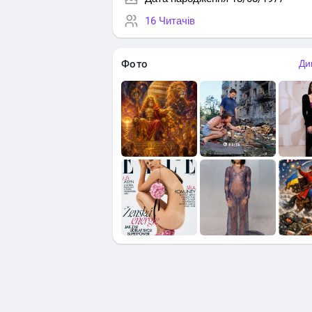
16 Читачів
Фото
Ди