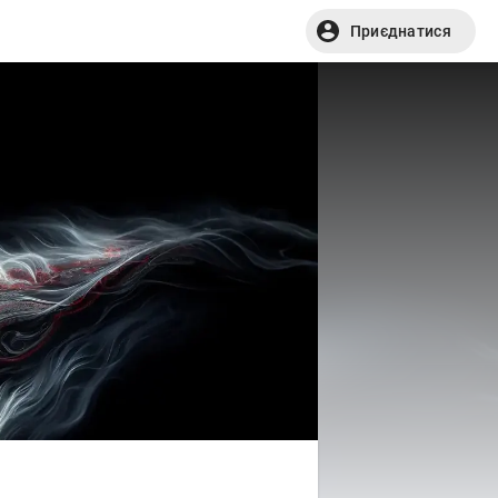
Приєднатися