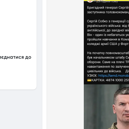
иєднатися до