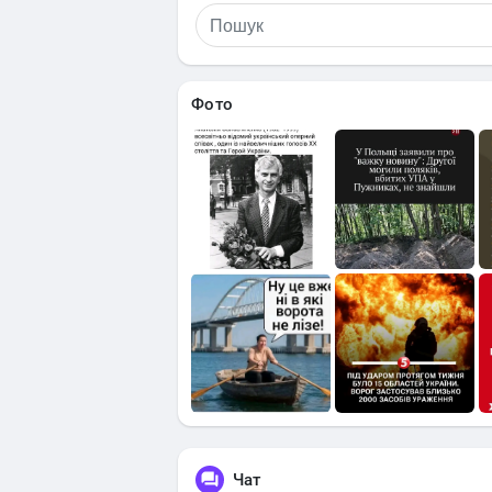
Фото
Чат