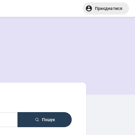
Приєднатися
Пошук