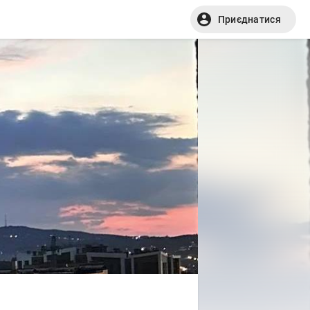
Приєднатися