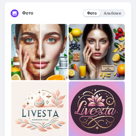
Фото
Фото
Альбоми