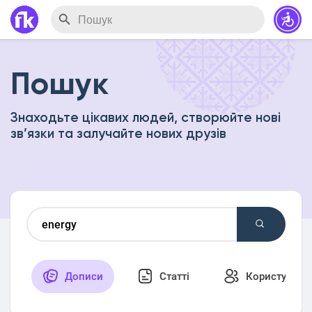
Пошук
Знаходьте цікавих людей, створюйте нові
зв’язки та залучайте нових друзів
Дописи
Статті
Користувачі