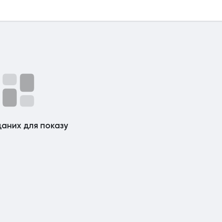
аних для показу