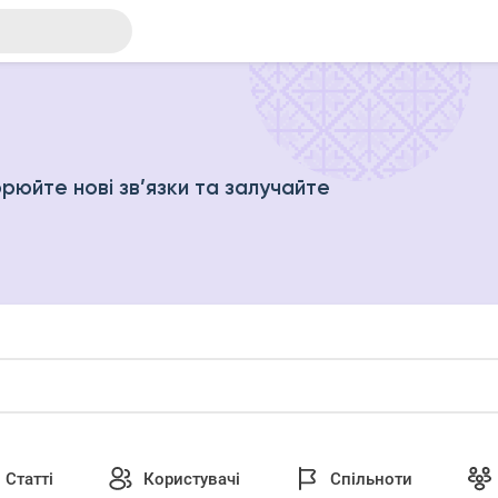
рюйте нові зв’язки та залучайте
Статті
Користувачі
Спільноти