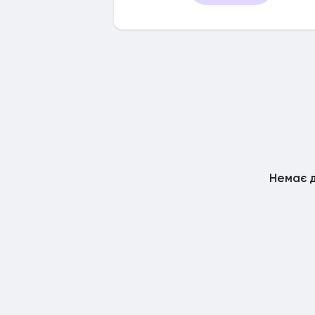
Немає д