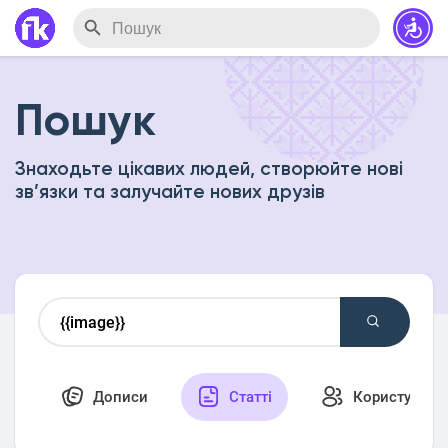
Пошук
Знаходьте цікавих людей, створюйте нові
зв’язки та залучайте нових друзів
Дописи
Статті
Користувачі