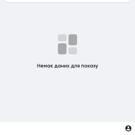
Немає даних для показу