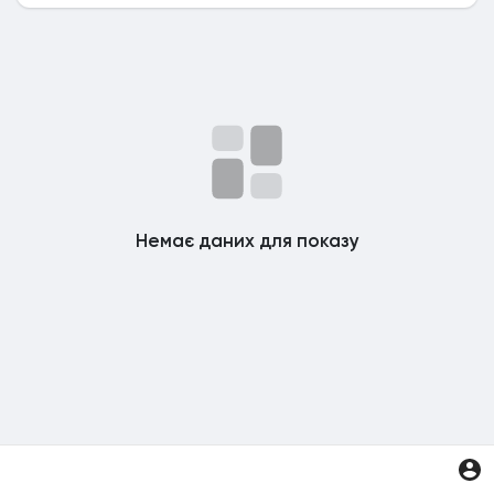
Немає даних для показу