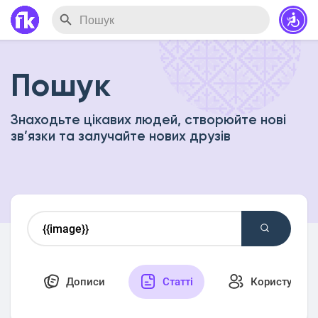
Пошук
Знаходьте цікавих людей, створюйте нові
зв’язки та залучайте нових друзів
Дописи
Статті
Користувачі